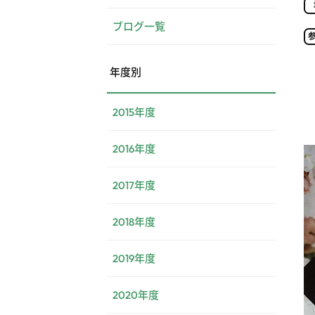
ブログ一覧
年度別
2015年度
2016年度
2017年度
2018年度
2019年度
2020年度