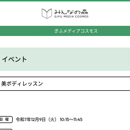
みんなの森
ぎふメディアコスモス
イベント
美ボディレッスン
令和7年12月9日（火） 10:15～11:45
日程