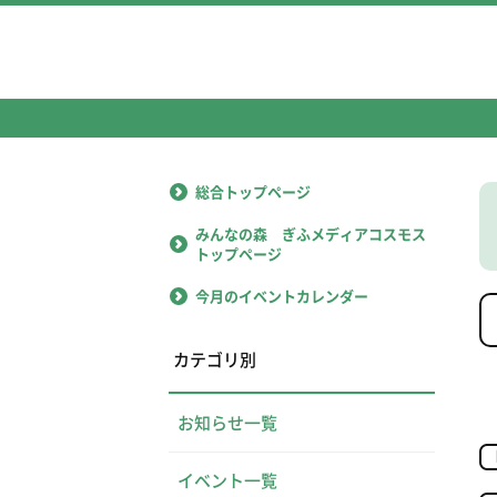
総合トップページ
みんなの森 ぎふメディアコスモス
トップページ
今月のイベントカレンダー
カテゴリ別
お知らせ一覧
イベント一覧