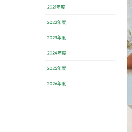
2021年度
2022年度
2023年度
2024年度
2025年度
2026年度