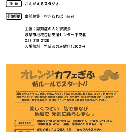
かんがえるスタジオ
場所
事前募集・空きあれば当日可
参加形態
主催：認知症の人と家族会
岐阜市地域包括支援センター中央北
058-213-0128
入場無料 希望者のみ飲料代100円