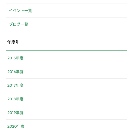
イベント一覧
ブログ一覧
年度別
2015年度
2016年度
2017年度
2018年度
2019年度
2020年度