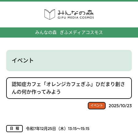
みんなの森
ぎふメディアコスモス
イベント
認知症カフェ「オレンジカフェぎふ」ひだまり創さ
んの何か作ってみよう
2025/10/23
イベント
令和7年12月25日（木）13:15～15:15
日程