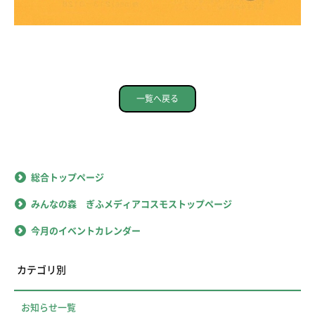
一覧へ戻る
総合トップページ
みんなの森 ぎふメディアコスモストップページ
今月のイベントカレンダー
カテゴリ別
お知らせ一覧