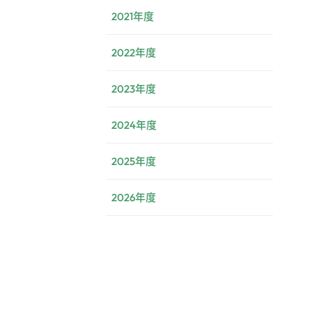
2021年度
2022年度
2023年度
2024年度
2025年度
2026年度