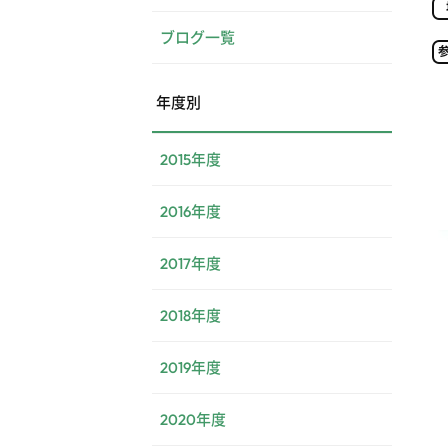
ブログ一覧
年度別
2015年度
2016年度
2017年度
2018年度
2019年度
2020年度