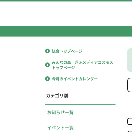
総合トップページ
みんなの森 ぎふメディアコスモス
トップページ
今月のイベントカレンダー
カテゴリ別
お知らせ一覧
イベント一覧