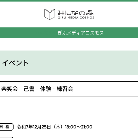
みんなの森
ぎふメディアコスモス
イベント
楽笑会 己書 体験・練習会
令和7年12月25日（木）18:00～21:00
日程