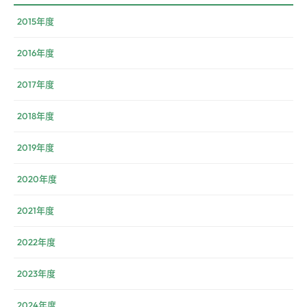
2015年度
2016年度
2017年度
2018年度
2019年度
2020年度
2021年度
2022年度
2023年度
2024年度