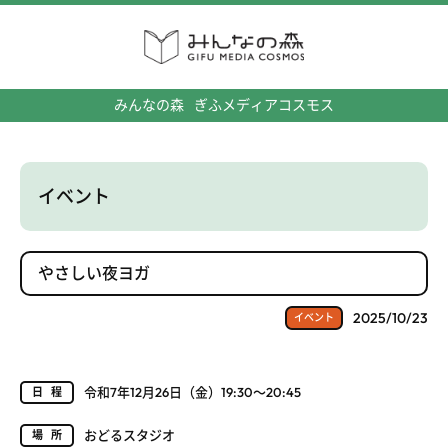
みんなの森
ぎふメディアコスモス
イベント
やさしい夜ヨガ
2025/10/23
イベント
令和7年12月26日（金）19:30～20:45
日程
おどるスタジオ
場所