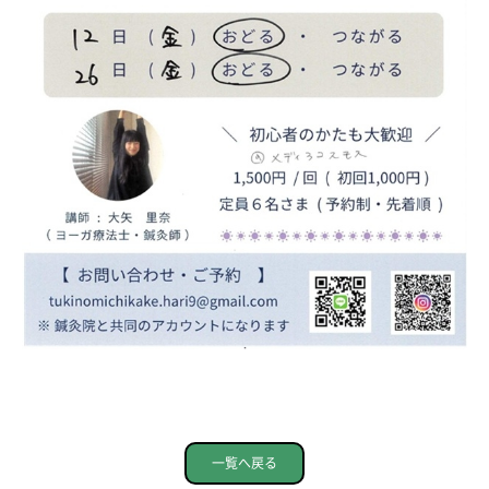
一覧へ戻る