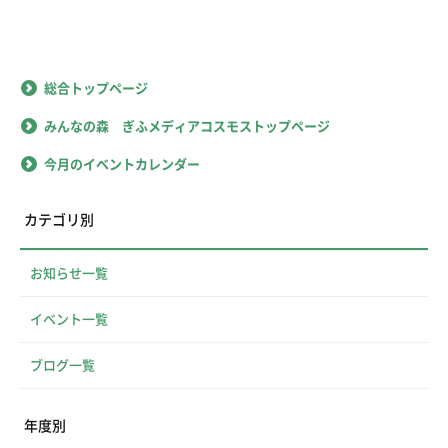
総合トップページ
みんなの森 ぎふメディアコスモストップページ
今月のイベントカレンダー
カテゴリ別
お知らせ一覧
イベント一覧
ブログ一覧
年度別