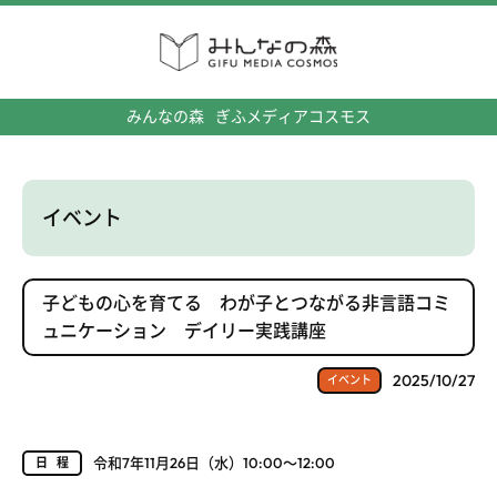
みんなの森
ぎふメディアコスモス
イベント
子どもの心を育てる わが子とつながる非言語コミ
ュニケーション デイリー実践講座
2025/10/27
イベント
令和7年11月26日（水）10:00～12:00
日程