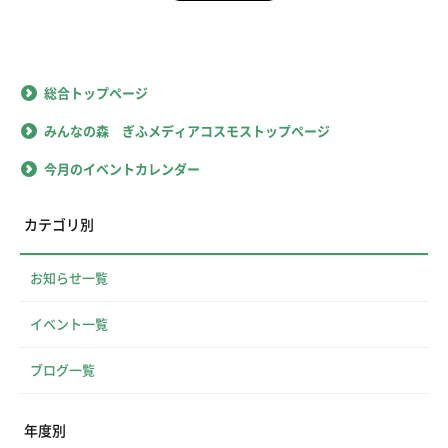
総合トップページ
みんなの森 ぎふメディアコスモストップページ
今月のイベントカレンダー
カテゴリ別
お知らせ一覧
イベント一覧
ブログ一覧
年度別