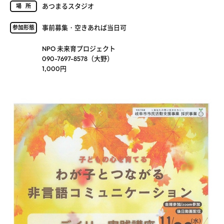
あつまるスタジオ
場所
事前募集・空きあれば当日可
参加形態
NPO 未来育プロジェクト
090-7697-8578（大野）
1,000円