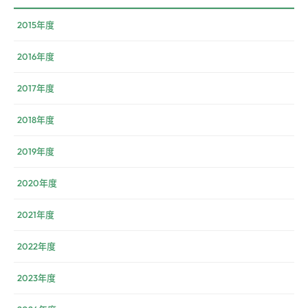
2015年度
2016年度
2017年度
2018年度
2019年度
2020年度
2021年度
2022年度
2023年度