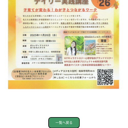
一覧へ戻る