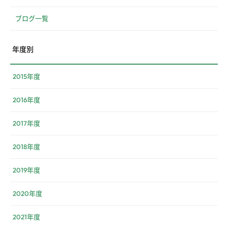
ブログ一覧
年度別
2015年度
2016年度
2017年度
2018年度
2019年度
2020年度
2021年度