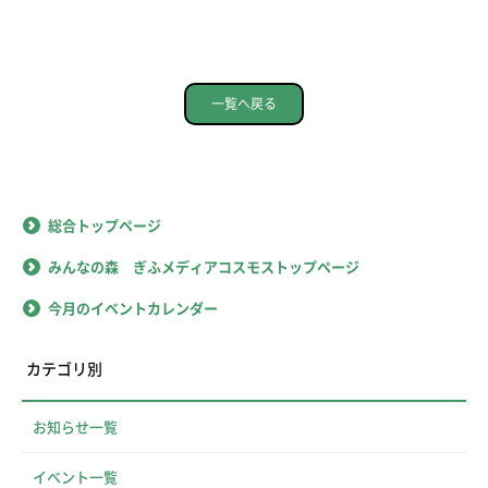
一覧へ戻る
総合トップページ
みんなの森 ぎふメディアコスモストップページ
今月のイベントカレンダー
カテゴリ別
お知らせ一覧
イベント一覧