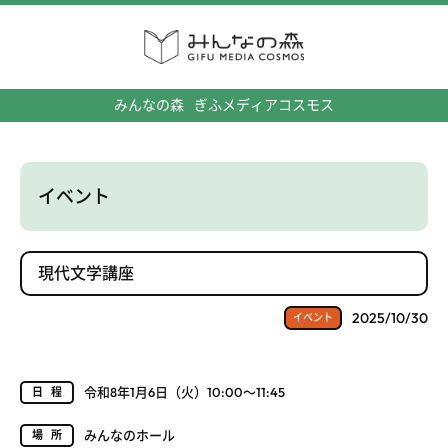
みんなの森
ぎふメディアコスモス
イベント
現代文学講座
2025/10/30
イベント
令和8年1月6日（火）10:00～11:45
日程
みんなのホール
場所