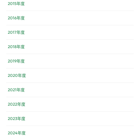
2015年度
2016年度
2017年度
2018年度
2019年度
2020年度
2021年度
2022年度
2023年度
2024年度