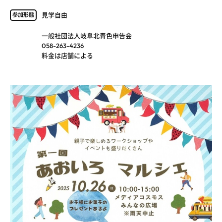
見学自由
参加形態
一般社団法人岐阜北青色申告会
058-263-4236
料金は店舗による