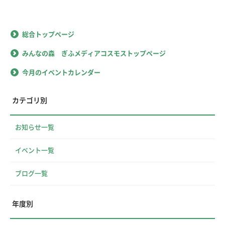
総合トップページ
みんなの森 ぎふメディアコスモストップページ
今月のイベントカレンダー
カテゴリ別
お知らせ一覧
イベント一覧
ブログ一覧
年度別