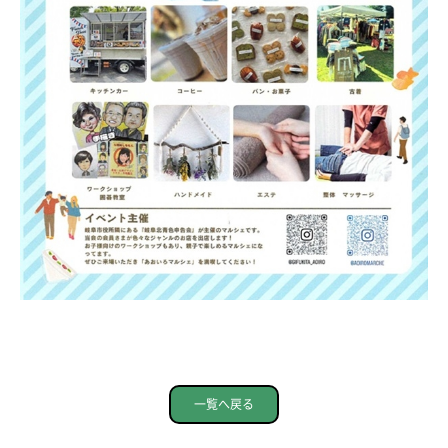
一覧へ戻る