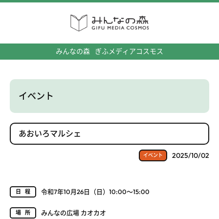
みんなの森
ぎふメディアコスモス
イベント
あおいろマルシェ
2025/10/02
イベント
令和7年10月26日（日）10:00～15:00
日程
みんなの広場 カオカオ
場所