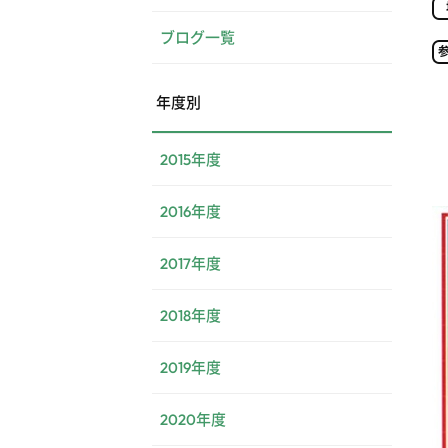
ブログ一覧
年度別
2015年度
2016年度
2017年度
2018年度
2019年度
2020年度