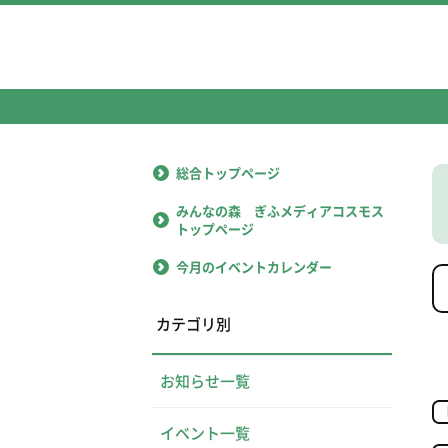
総合トップページ
みんなの森 ぎふメディアコスモス
トップページ
今月のイベントカレンダー
カテゴリ別
お知らせ一覧
イベント一覧