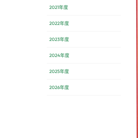
2021年度
2022年度
2023年度
2024年度
2025年度
2026年度