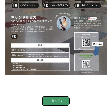
一覧へ戻る