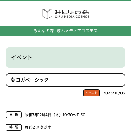
みんなの森
ぎふメディアコスモス
イベント
朝ヨガベーシック
2025/10/03
イベント
令和7年12月4日（木）10:30～11:30
日程
おどるスタジオ
場所