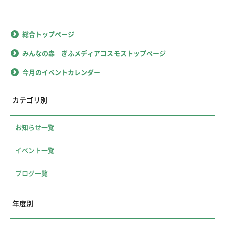
総合トップページ
みんなの森 ぎふメディアコスモストップページ
今月のイベントカレンダー
カテゴリ別
お知らせ一覧
イベント一覧
ブログ一覧
年度別