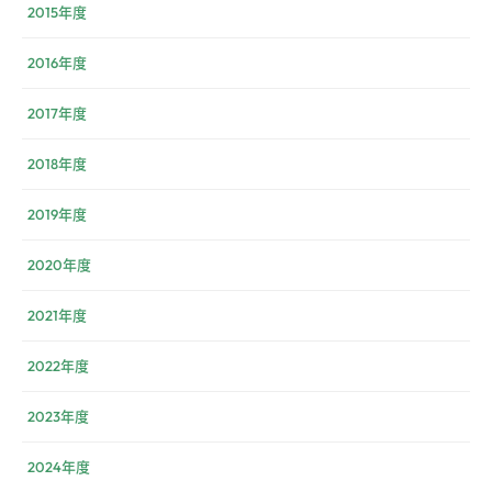
2015年度
2016年度
2017年度
2018年度
2019年度
2020年度
2021年度
2022年度
2023年度
2024年度