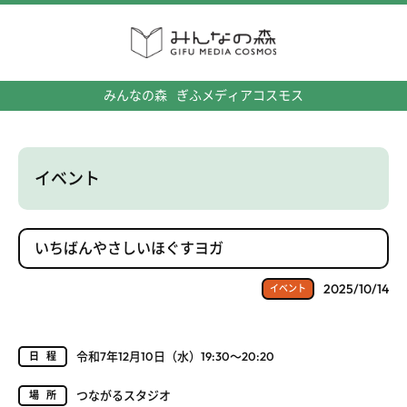
みんなの森
ぎふメディアコスモス
イベント
いちばんやさしいほぐすヨガ
2025/10/14
イベント
令和7年12月10日（水）19:30～20:20
日程
つながるスタジオ
場所