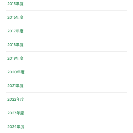
2015年度
2016年度
2017年度
2018年度
2019年度
2020年度
2021年度
2022年度
2023年度
2024年度