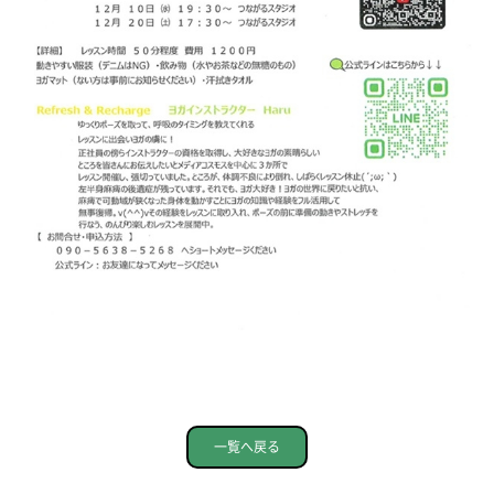
一覧へ戻る