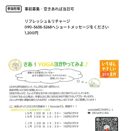
事前募集・空きあれば当日可
参加形態
リフレッシュ＆リチャージ
090-5638-5268へショートメッセージをください
1,200円