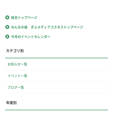
総合トップページ
みんなの森 ぎふメディアコスモストップページ
今月のイベントカレンダー
カテゴリ別
お知らせ一覧
イベント一覧
ブログ一覧
年度別