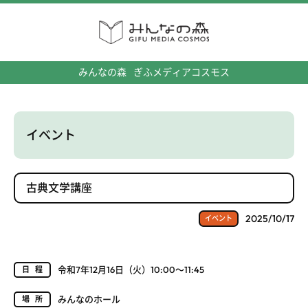
みんなの森
ぎふメディアコスモス
イベント
古典文学講座
2025/10/17
イベント
令和7年12月16日（火）10:00～11:45
日程
みんなのホール
場所