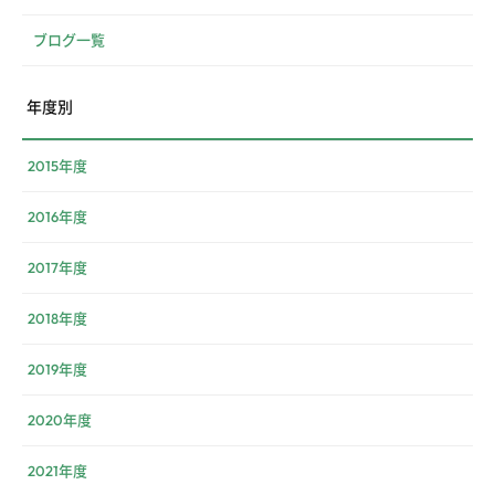
ブログ一覧
年度別
2015年度
2016年度
2017年度
2018年度
2019年度
2020年度
2021年度