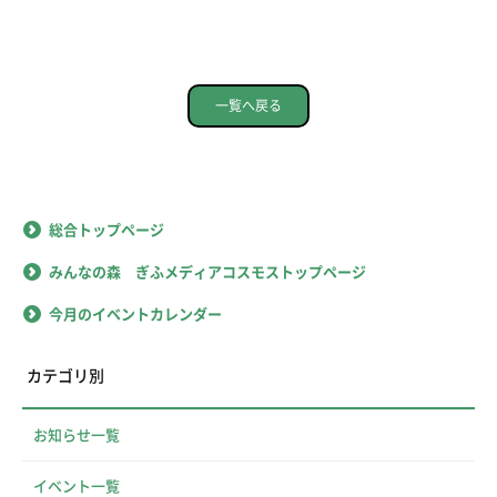
一覧へ戻る
総合トップページ
みんなの森 ぎふメディアコスモストップページ
今月のイベントカレンダー
カテゴリ別
お知らせ一覧
イベント一覧