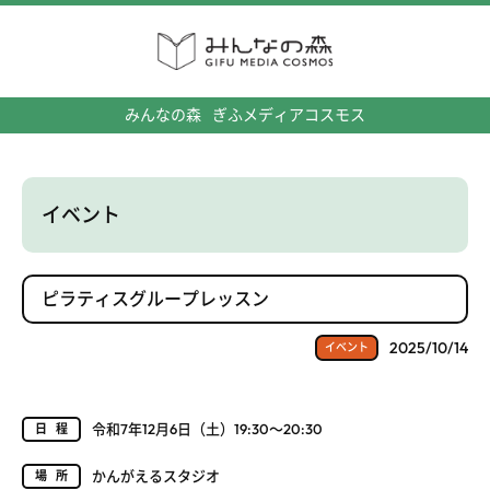
みんなの森
ぎふメディアコスモス
イベント
ピラティスグループレッスン
2025/10/14
イベント
令和7年12月6日（土）19:30～20:30
日程
かんがえるスタジオ
場所