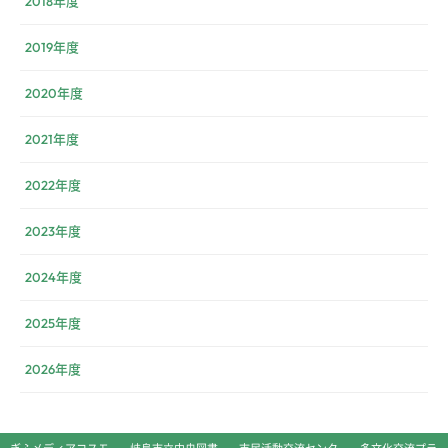
2018年度
2019年度
2020年度
2021年度
2022年度
2023年度
2024年度
2025年度
2026年度