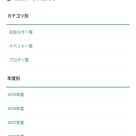
カテゴリ別
お知らせ一覧
イベント一覧
ブログ一覧
年度別
2015年度
2016年度
2017年度