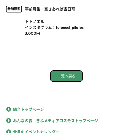
事前募集・空きあれば当日可
参加形態
トトノエル
インスタグラム：totonoel_pilates
3,000円
一覧へ戻る
総合トップページ
みんなの森 ぎふメディアコスモストップページ
今月のイベントカレンダー