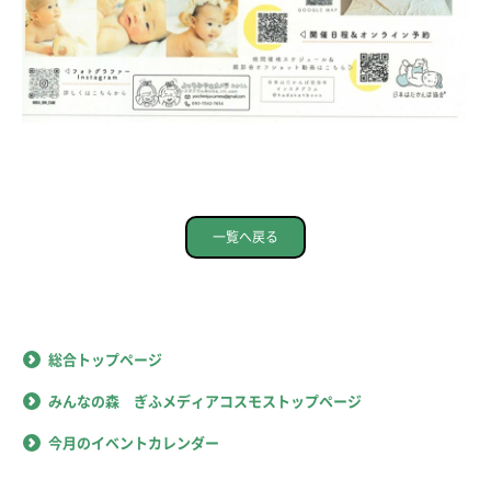
一覧へ戻る
総合トップページ
みんなの森 ぎふメディアコスモストップページ
今月のイベントカレンダー