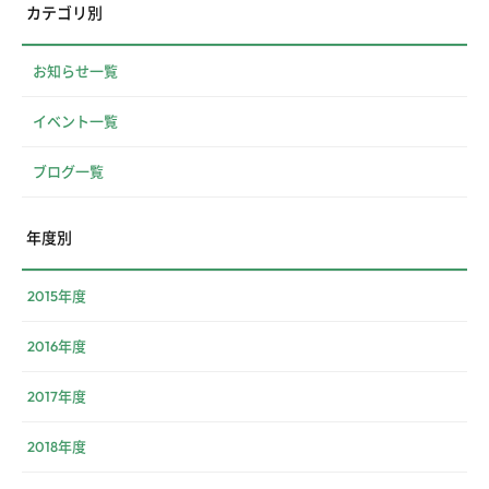
カテゴリ別
お知らせ一覧
イベント一覧
ブログ一覧
年度別
2015年度
2016年度
2017年度
2018年度