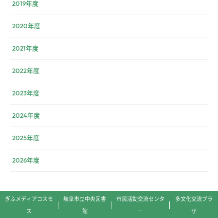
2019年度
2020年度
2021年度
2022年度
2023年度
2024年度
2025年度
2026年度
ぎふメディアコスモ
岐阜市立中央図書
市民活動交流センタ
多文化交流プラ
ス
館
ー
ザ