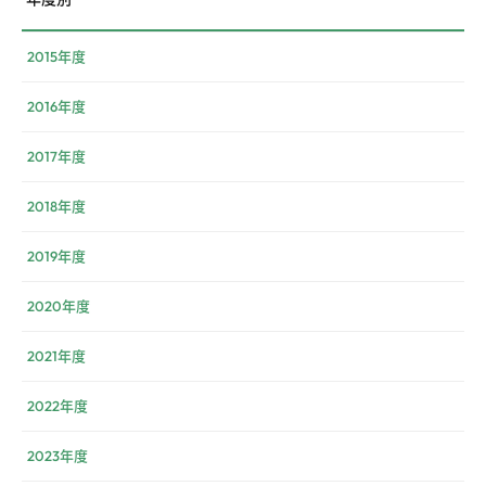
2015年度
2016年度
2017年度
2018年度
2019年度
2020年度
2021年度
2022年度
2023年度