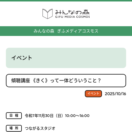
みんなの森
ぎふメディアコスモス
イベント
傾聴講座 《きく》って一体どういうこと？
2025/10/16
イベント
令和7年11月30日（日）10:00～16:00
日程
つながるスタジオ
場所