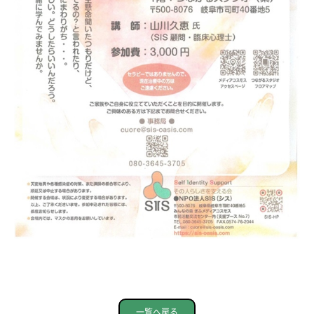
一覧へ戻る