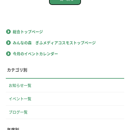
総合トップページ
みんなの森 ぎふメディアコスモストップページ
今月のイベントカレンダー
カテゴリ別
お知らせ一覧
イベント一覧
ブログ一覧
年度別