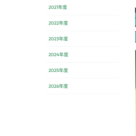
2021年度
2022年度
2023年度
2024年度
2025年度
2026年度