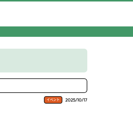
2025/10/17
イベント