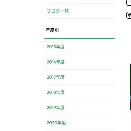
ブログ一覧
年度別
2015年度
2016年度
2017年度
2018年度
2019年度
2020年度