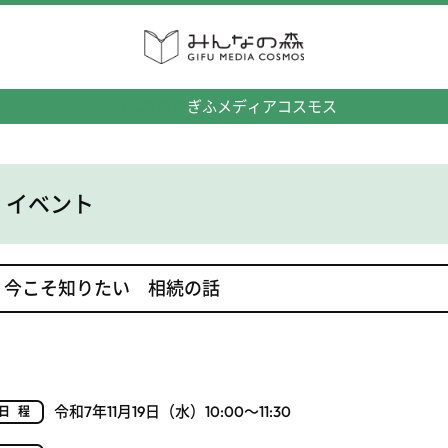
みんなの森
ぎふメディアコスモス
イベント
今こそ知りたい 相続の話
令和7年11月19日（水）10:00～11:30
日程