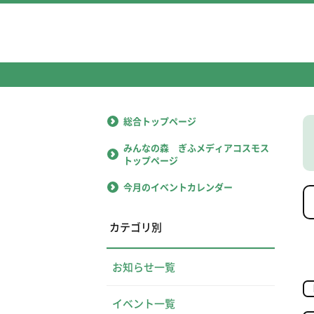
総合トップページ
みんなの森 ぎふメディアコスモス
トップページ
今月のイベントカレンダー
カテゴリ別
お知らせ一覧
イベント一覧