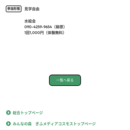
見学自由
参加形態
水絵会
090-4259-9654（柳原）
1回1,000円（体験無料）
一覧へ戻る
総合トップページ
みんなの森 ぎふメディアコスモストップページ