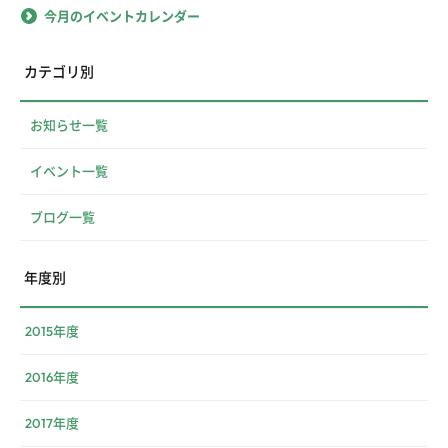
今月のイベントカレンダー
カテゴリ別
お知らせ一覧
イベント一覧
ブログ一覧
年度別
2015年度
2016年度
2017年度