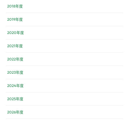
2018年度
2019年度
2020年度
2021年度
2022年度
2023年度
2024年度
2025年度
2026年度