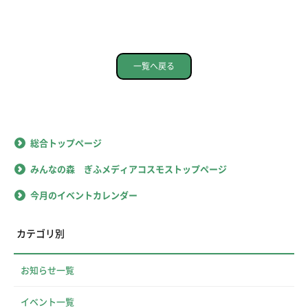
一覧へ戻る
総合トップページ
みんなの森 ぎふメディアコスモストップページ
今月のイベントカレンダー
カテゴリ別
お知らせ一覧
イベント一覧