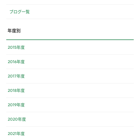
ブログ一覧
年度別
2015年度
2016年度
2017年度
2018年度
2019年度
2020年度
2021年度