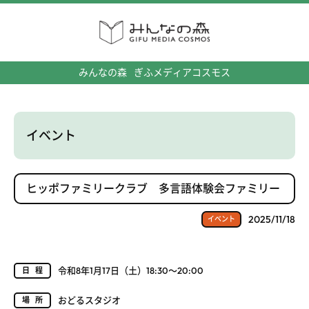
みんなの森
ぎふメディアコスモス
イベント
ヒッポファミリークラブ 多言語体験会ファミリー
2025/11/18
イベント
令和8年1月17日（土）18:30～20:00
日程
おどるスタジオ
場所