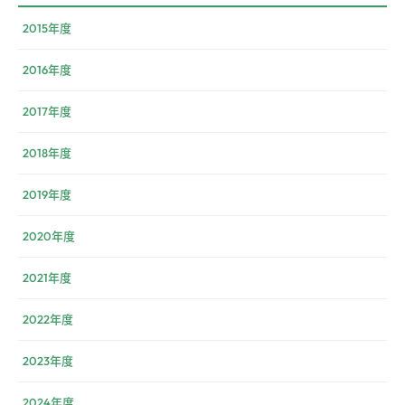
2015年度
2016年度
2017年度
2018年度
2019年度
2020年度
2021年度
2022年度
2023年度
2024年度