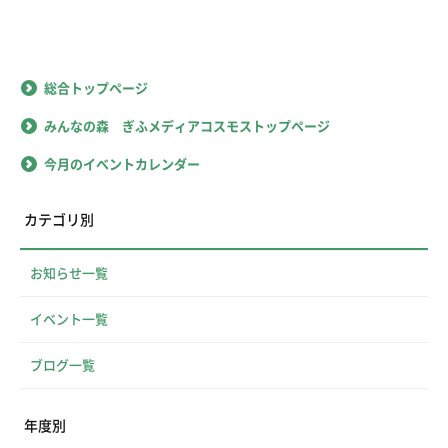
総合トップページ
みんなの森 ぎふメディアコスモストップページ
今月のイベントカレンダー
カテゴリ別
お知らせ一覧
イベント一覧
ブログ一覧
年度別