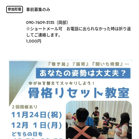
事前募集のみ
参加形態
090-7609-3135（岡部）
※ショートメール可 お電話に出られなかった時は折り返
してご連絡します。
1,000円