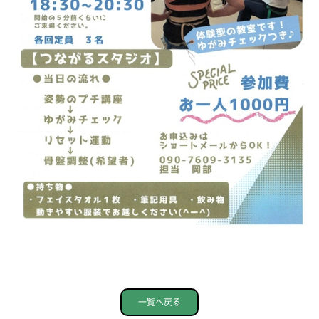
一覧へ戻る