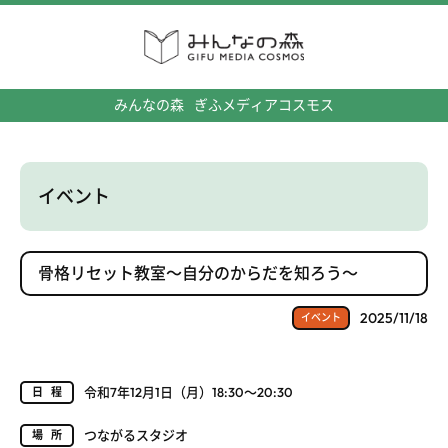
みんなの森
ぎふメディアコスモス
イベント
骨格リセット教室～自分のからだを知ろう～
2025/11/18
イベント
令和7年12月1日（月）18:30～20:30
日程
つながるスタジオ
場所