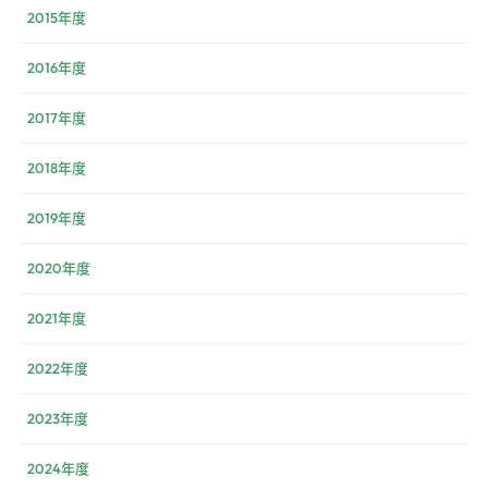
2015年度
2016年度
2017年度
2018年度
2019年度
2020年度
2021年度
2022年度
2023年度
2024年度