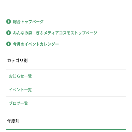
総合トップページ
みんなの森 ぎふメディアコスモストップページ
今月のイベントカレンダー
カテゴリ別
お知らせ一覧
イベント一覧
ブログ一覧
年度別