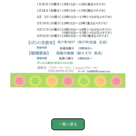
一覧へ戻る