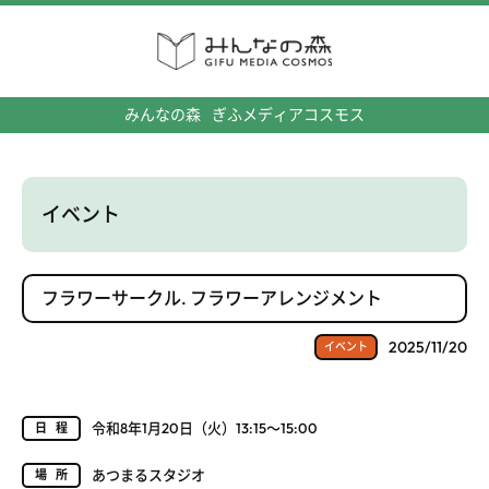
みんなの森
ぎふメディアコスモス
イベント
フラワーサークル. フラワーアレンジメント
2025/11/20
イベント
令和8年1月20日（火）13:15～15:00
日程
あつまるスタジオ
場所