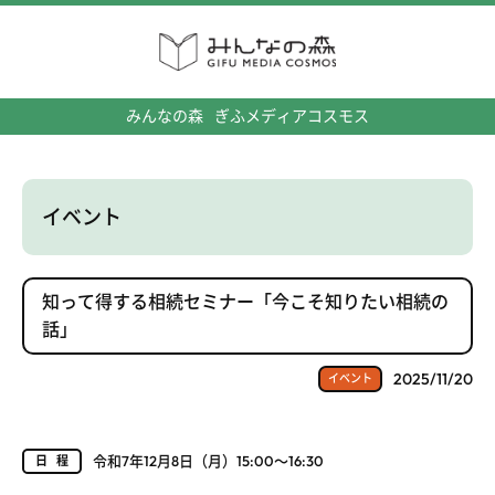
みんなの森
ぎふメディアコスモス
イベント
知って得する相続セミナー「今こそ知りたい相続の
話」
2025/11/20
イベント
令和7年12月8日（月）15:00～16:30
日程