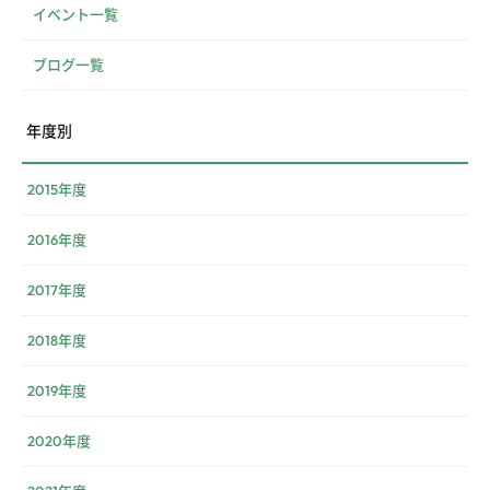
イベント一覧
ブログ一覧
年度別
2015年度
2016年度
2017年度
2018年度
2019年度
2020年度