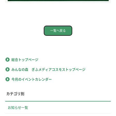
一覧へ戻る
総合トップページ
みんなの森 ぎふメディアコスモストップページ
今月のイベントカレンダー
カテゴリ別
お知らせ一覧