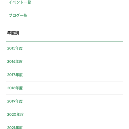
イベント一覧
ブログ一覧
年度別
2015年度
2016年度
2017年度
2018年度
2019年度
2020年度
2021年度