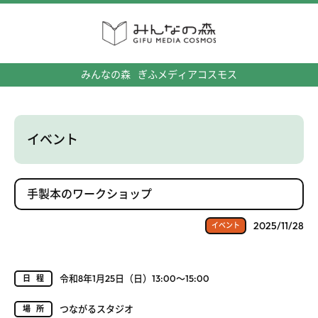
みんなの森
ぎふメディアコスモス
イベント
手製本のワークショップ
2025/11/28
イベント
令和8年1月25日（日）13:00～15:00
日程
つながるスタジオ
場所