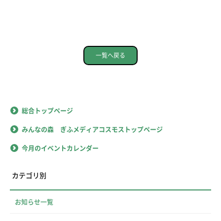
一覧へ戻る
総合トップページ
みんなの森 ぎふメディアコスモストップページ
今月のイベントカレンダー
カテゴリ別
お知らせ一覧