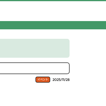
2025/11/28
イベント