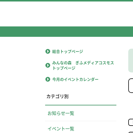
総合トップページ
みんなの森 ぎふメディアコスモス
トップページ
今月のイベントカレンダー
カテゴリ別
お知らせ一覧
イベント一覧