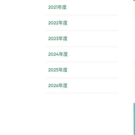
2021年度
2022年度
2023年度
2024年度
2025年度
2026年度