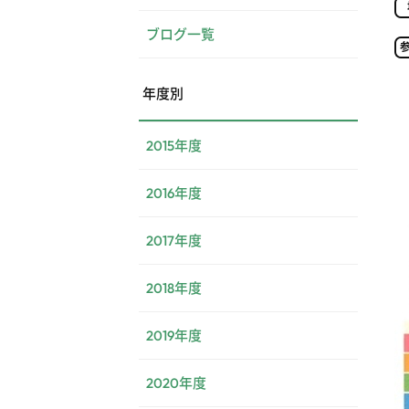
ブログ一覧
年度別
2015年度
2016年度
2017年度
2018年度
2019年度
2020年度