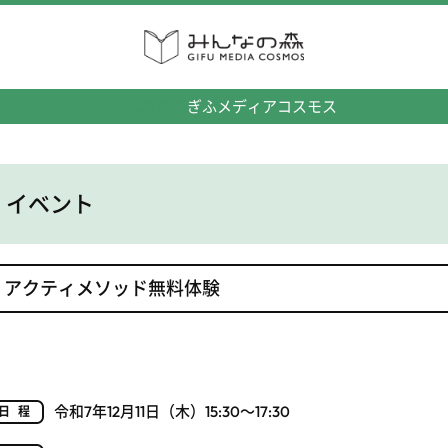
みんなの森
ぎふメディアコスモス
イベント
アクティメソッド無料体験
令和7年12月11日（木）15:30～17:30
日程