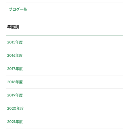
ブログ一覧
年度別
2015年度
2016年度
2017年度
2018年度
2019年度
2020年度
2021年度