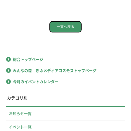
一覧へ戻る
総合トップページ
みんなの森 ぎふメディアコスモストップページ
今月のイベントカレンダー
カテゴリ別
お知らせ一覧
イベント一覧