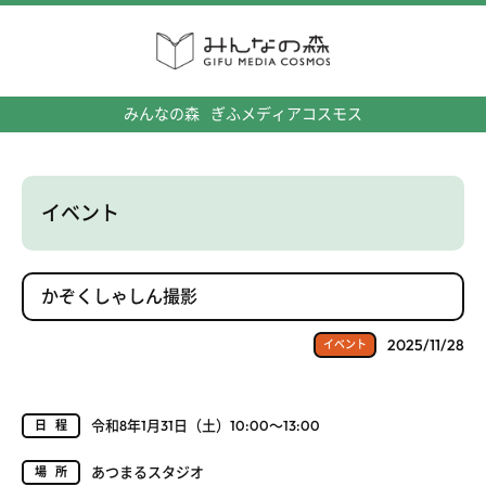
みんなの森
ぎふメディアコスモス
イベント
かぞくしゃしん撮影
2025/11/28
イベント
令和8年1月31日（土）10:00～13:00
日程
あつまるスタジオ
場所