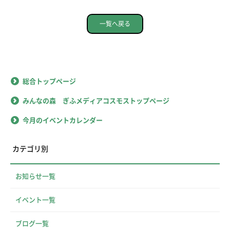
一覧へ戻る
総合トップページ
みんなの森 ぎふメディアコスモストップページ
今月のイベントカレンダー
カテゴリ別
お知らせ一覧
イベント一覧
ブログ一覧