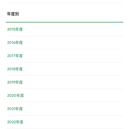
年度別
2015年度
2016年度
2017年度
2018年度
2019年度
2020年度
2021年度
2022年度