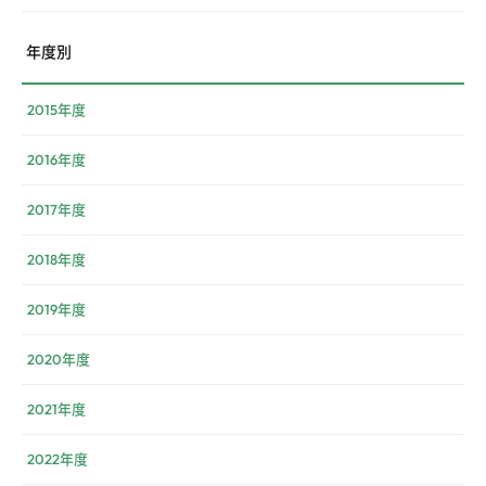
年度別
2015年度
2016年度
2017年度
2018年度
2019年度
2020年度
2021年度
2022年度