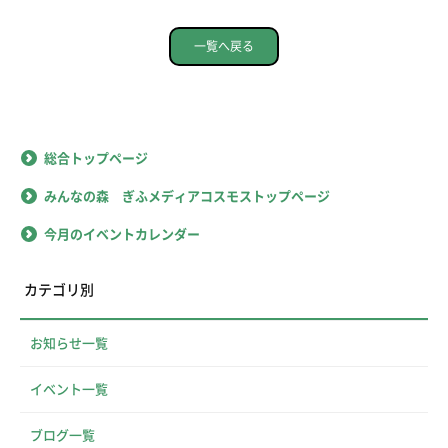
一覧へ戻る
総合トップページ
みんなの森 ぎふメディアコスモストップページ
今月のイベントカレンダー
カテゴリ別
お知らせ一覧
イベント一覧
ブログ一覧