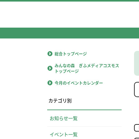
総合トップページ
みんなの森 ぎふメディアコスモス
トップページ
今月のイベントカレンダー
カテゴリ別
お知らせ一覧
イベント一覧