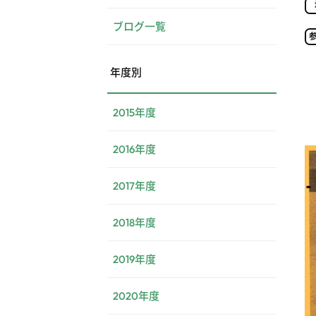
ブログ一覧
年度別
2015年度
2016年度
2017年度
2018年度
2019年度
2020年度