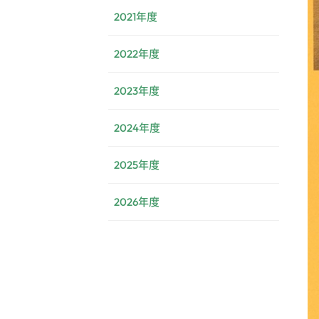
2021年度
2022年度
2023年度
2024年度
2025年度
2026年度