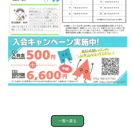
一覧へ戻る