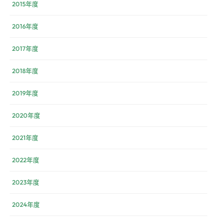
2015年度
2016年度
2017年度
2018年度
2019年度
2020年度
2021年度
2022年度
2023年度
2024年度