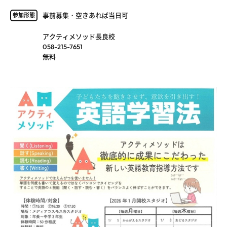
事前募集・空きあれば当日可
参加形態
アクティメソッド長良校
058-215-7651
無料