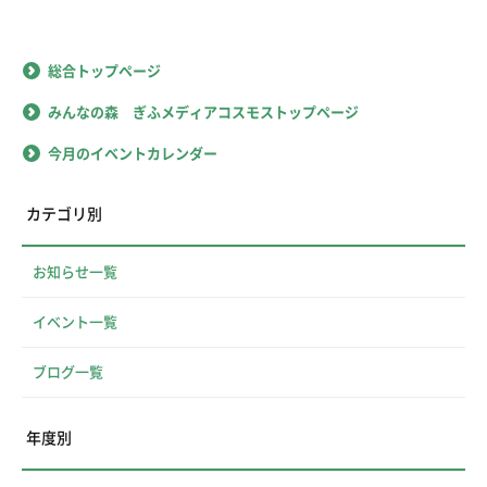
総合トップページ
みんなの森 ぎふメディアコスモストップページ
今月のイベントカレンダー
カテゴリ別
お知らせ一覧
イベント一覧
ブログ一覧
年度別