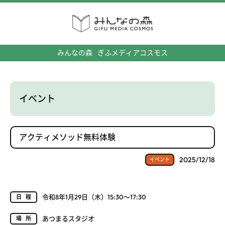
みんなの森
ぎふメディアコスモス
イベント
アクティメソッド無料体験
2025/12/18
イベント
令和8年1月29日（木）15:30～17:30
日程
あつまるスタジオ
場所