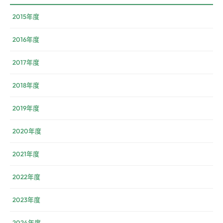
2015年度
2016年度
2017年度
2018年度
2019年度
2020年度
2021年度
2022年度
2023年度
2024年度