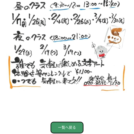
一覧へ戻る