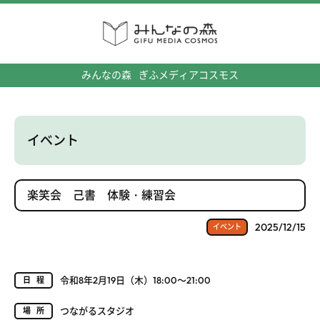
みんなの森
ぎふメディアコスモス
イベント
楽笑会 己書 体験・練習会
2025/12/15
イベント
令和8年2月19日（木）18:00～21:00
日程
つながるスタジオ
場所