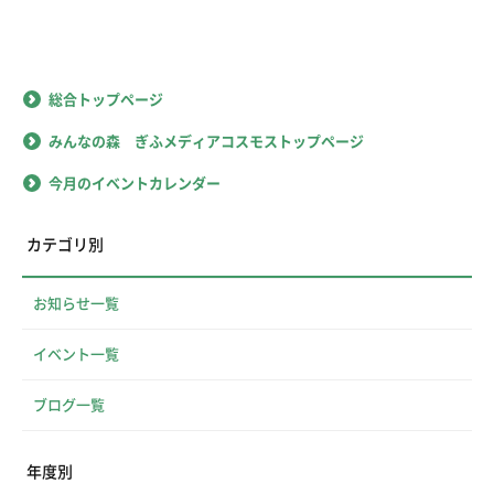
総合トップページ
みんなの森 ぎふメディアコスモストップページ
今月のイベントカレンダー
カテゴリ別
お知らせ一覧
イベント一覧
ブログ一覧
年度別