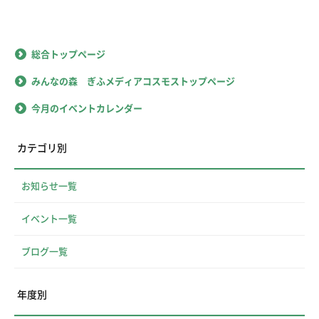
総合トップページ
みんなの森 ぎふメディアコスモストップページ
今月のイベントカレンダー
カテゴリ別
お知らせ一覧
イベント一覧
ブログ一覧
年度別