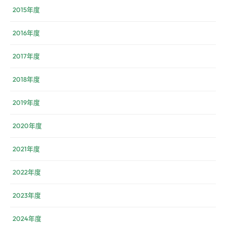
2015年度
2016年度
2017年度
2018年度
2019年度
2020年度
2021年度
2022年度
2023年度
2024年度