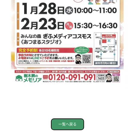
一覧へ戻る