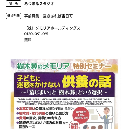
あつまるスタジオ
場所
事前募集・空きあれば当日可
参加形態
（株）メモリアホールディングス
0120-091-091
無料