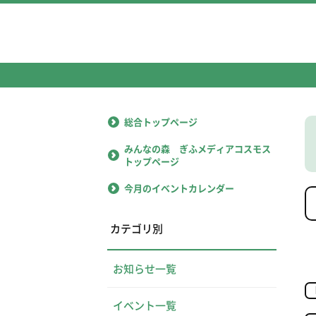
総合トップページ
みんなの森 ぎふメディアコスモス
トップページ
今月のイベントカレンダー
カテゴリ別
お知らせ一覧
イベント一覧