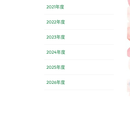
2021年度
2022年度
2023年度
2024年度
2025年度
2026年度