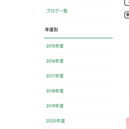
ブログ一覧
年度別
2015年度
2016年度
2017年度
2018年度
2019年度
2020年度