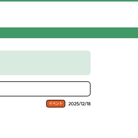
2025/12/18
イベント