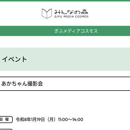
みんなの森
ぎふメディアコスモス
イベント
あかちゃん撮影会
令和8年1月19日（月）11:00～14:00
日程