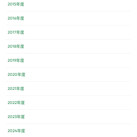
2015年度
2016年度
2017年度
2018年度
2019年度
2020年度
2021年度
2022年度
2023年度
2024年度