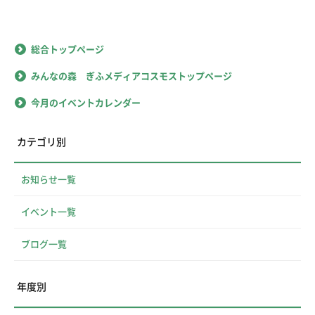
総合トップページ
みんなの森 ぎふメディアコスモストップページ
今月のイベントカレンダー
カテゴリ別
お知らせ一覧
イベント一覧
ブログ一覧
年度別