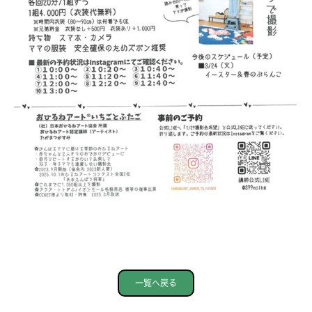
一覧へ戻る