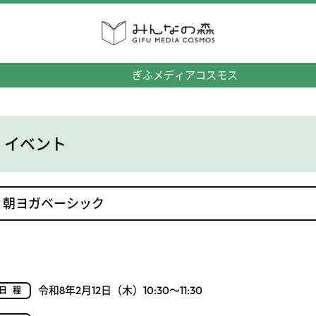
みんなの森
ぎふメディアコスモス
イベント
朝ヨガベーシック
令和8年2月12日（木）10:30～11:30
日程