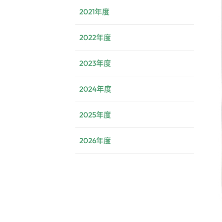
2021年度
2022年度
2023年度
2024年度
2025年度
2026年度