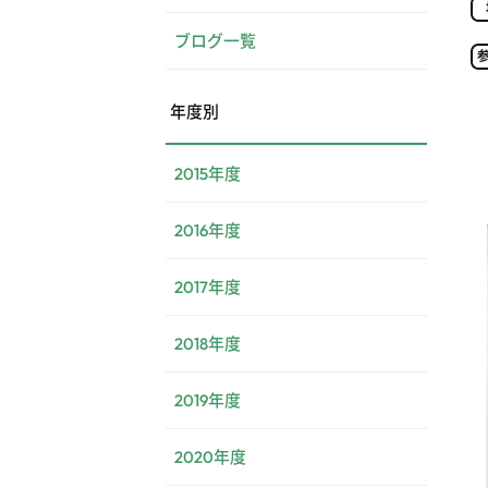
ブログ一覧
年度別
2015年度
2016年度
2017年度
2018年度
2019年度
2020年度