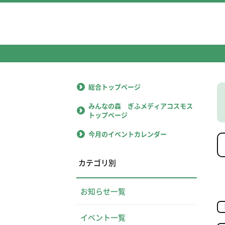
総合トップページ
みんなの森 ぎふメディアコスモス
トップページ
今月のイベントカレンダー
カテゴリ別
お知らせ一覧
イベント一覧