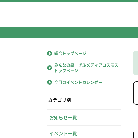
総合トップページ
みんなの森 ぎふメディアコスモス
トップページ
今月のイベントカレンダー
カテゴリ別
お知らせ一覧
イベント一覧