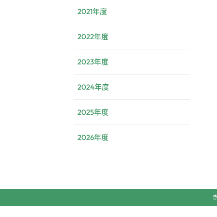
2021年度
2022年度
2023年度
2024年度
2025年度
2026年度