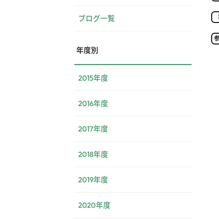
ブログ一覧
年度別
2015年度
2016年度
2017年度
2018年度
2019年度
2020年度