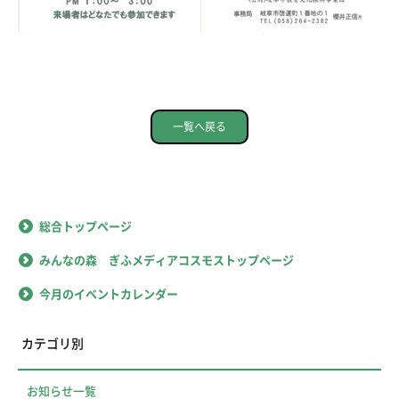
一覧へ戻る
総合トップページ
みんなの森 ぎふメディアコスモストップページ
今月のイベントカレンダー
カテゴリ別
お知らせ一覧