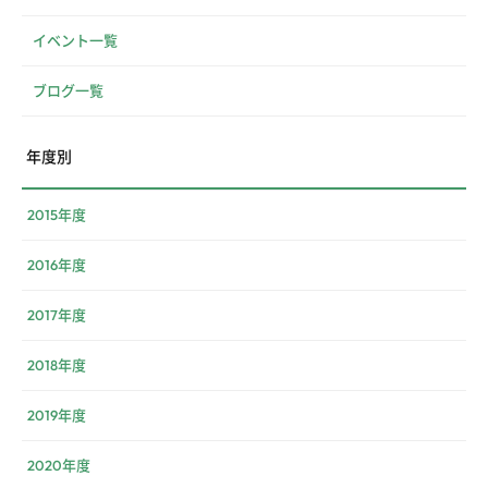
イベント一覧
ブログ一覧
年度別
2015年度
2016年度
2017年度
2018年度
2019年度
2020年度