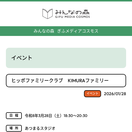
みんなの森
ぎふメディアコスモス
イベント
ヒッポファミリークラブ KIMURAファミリー
2026/01/28
イベント
令和8年3月28日（土）18:30～20:30
日程
あつまるスタジオ
場所