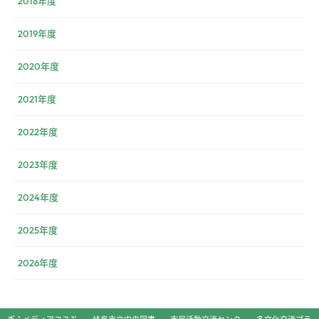
2018年度
2019年度
2020年度
2021年度
2022年度
2023年度
2024年度
2025年度
2026年度