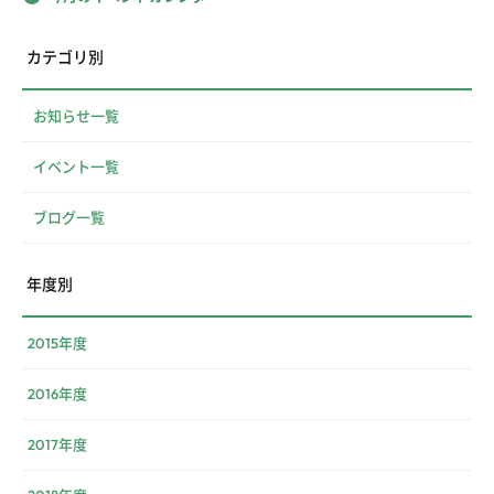
カテゴリ別
お知らせ一覧
イベント一覧
ブログ一覧
年度別
2015年度
2016年度
2017年度