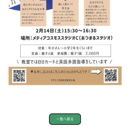
一覧へ戻る