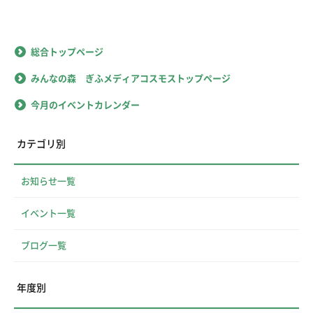
総合トップページ
みんなの森 ぎふメディアコスモストップページ
今月のイベントカレンダー
カテゴリ別
お知らせ一覧
イベント一覧
ブログ一覧
年度別