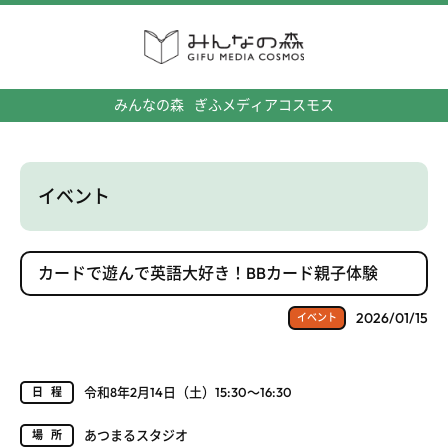
みんなの森
ぎふメディアコスモス
イベント
カードで遊んで英語大好き！BBカード親子体験
2026/01/15
イベント
令和8年2月14日（土）15:30～16:30
日程
あつまるスタジオ
場所