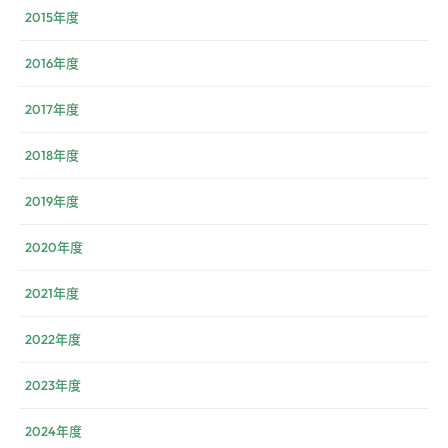
2015年度
2016年度
2017年度
2018年度
2019年度
2020年度
2021年度
2022年度
2023年度
2024年度