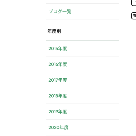
ブログ一覧
年度別
2015年度
2016年度
2017年度
2018年度
2019年度
2020年度