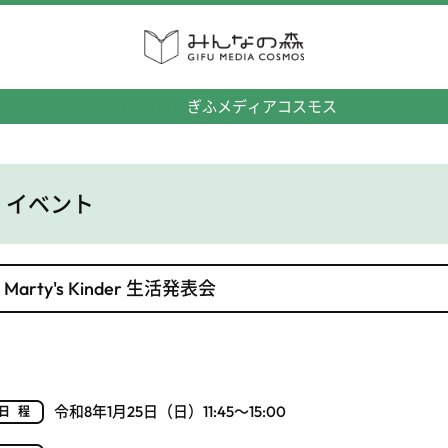
みんなの森
ぎふメディアコスモス
イベント
Marty's Kinder 生活発表会
令和8年1月25日（日）11:45～15:00
日程