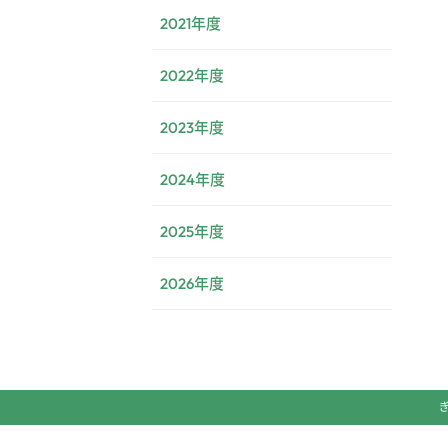
2021年度
2022年度
2023年度
2024年度
2025年度
2026年度