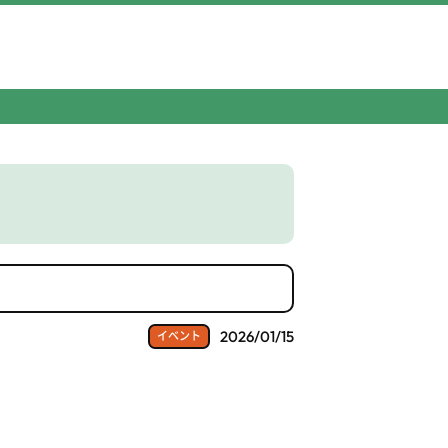
2026/01/15
イベント