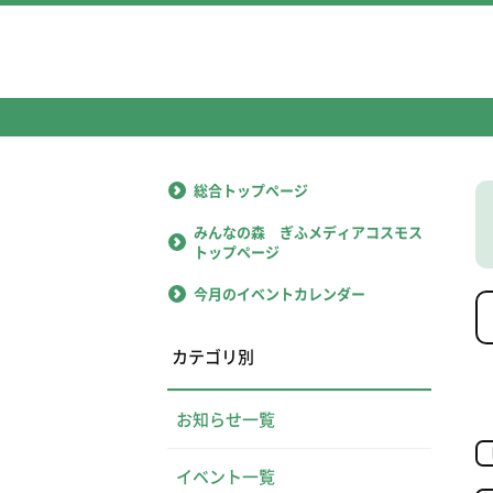
総合トップページ
みんなの森 ぎふメディアコスモス
トップページ
今月のイベントカレンダー
カテゴリ別
お知らせ一覧
イベント一覧