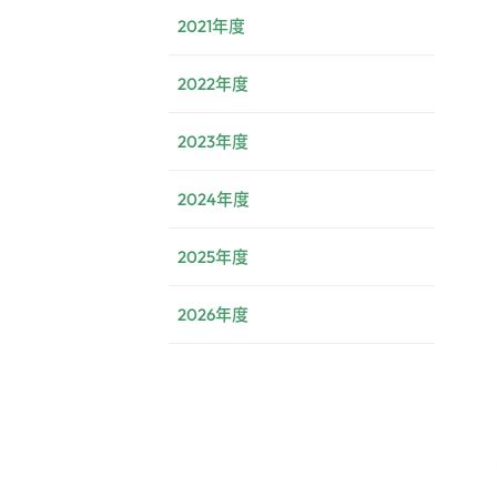
2021年度
2022年度
2023年度
2024年度
2025年度
2026年度