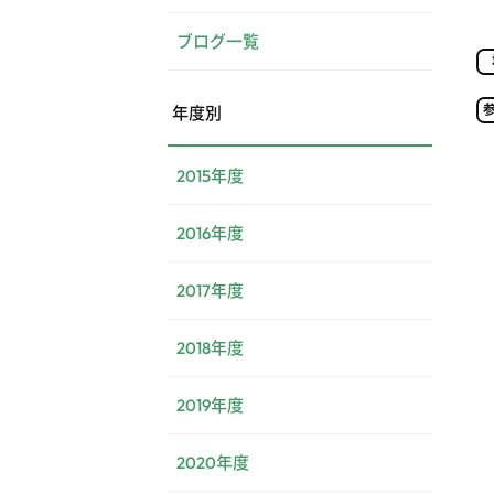
ブログ一覧
年度別
2015年度
2016年度
2017年度
2018年度
2019年度
2020年度