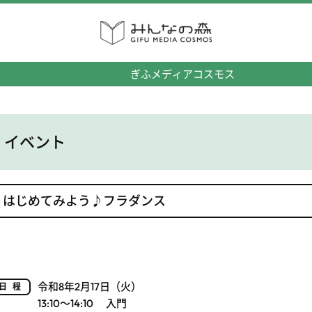
みんなの森
ぎふメディアコスモス
イベント
はじめてみよう♪フラダンス
令和8年2月17日（火）
日程
13:10～14:10 入門