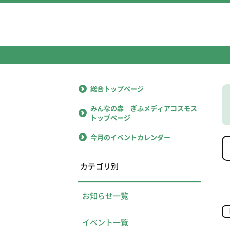
総合トップページ
みんなの森 ぎふメディアコスモス
トップページ
今月のイベントカレンダー
カテゴリ別
お知らせ一覧
イベント一覧