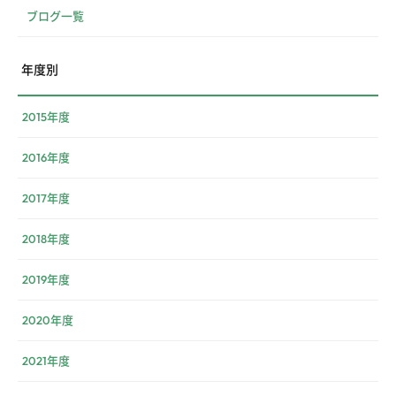
ブログ一覧
年度別
2015年度
2016年度
2017年度
2018年度
2019年度
2020年度
2021年度