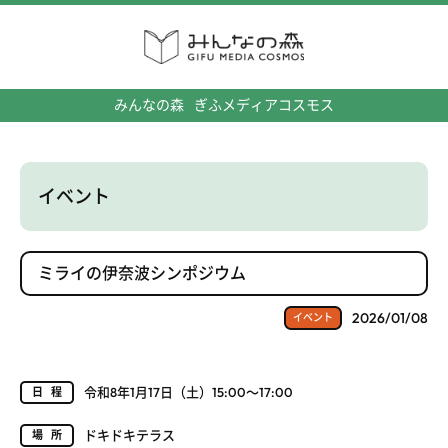
みんなの森
ぎふメディアコスモス
イベント
ミライの伊奈波シンポジウム
2026/01/08
イベント
令和8年1月17日（土）15:00～17:00
日程
ドキドキテラス
場所