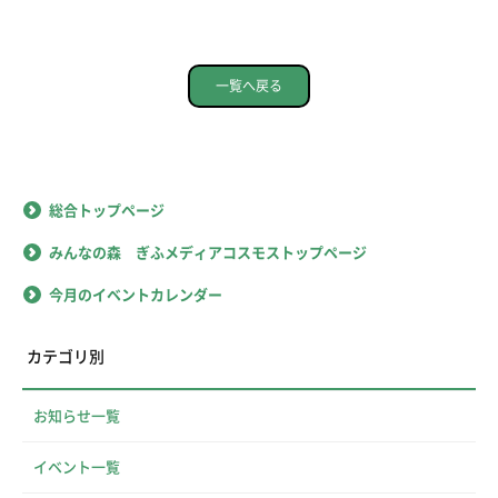
一覧へ戻る
総合トップページ
みんなの森 ぎふメディアコスモストップページ
今月のイベントカレンダー
カテゴリ別
お知らせ一覧
イベント一覧