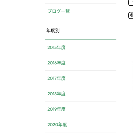
ブログ一覧
年度別
2015年度
2016年度
2017年度
2018年度
2019年度
2020年度