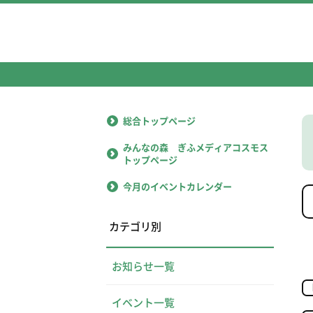
総合トップページ
みんなの森 ぎふメディアコスモス
トップページ
今月のイベントカレンダー
カテゴリ別
お知らせ一覧
イベント一覧