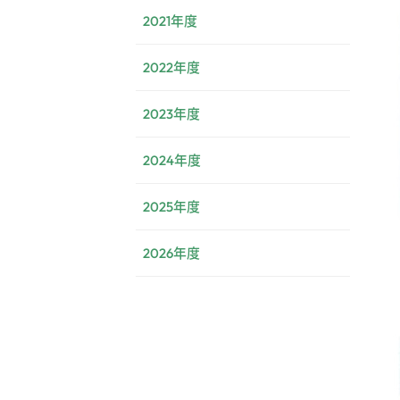
2021年度
2022年度
2023年度
2024年度
2025年度
2026年度