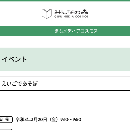
みんなの森
ぎふメディアコスモス
イベント
えいごであそぼ
令和8年3月20日（金）9:10～9:50
日程