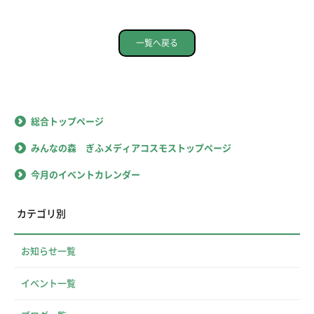
一覧へ戻る
総合トップページ
みんなの森 ぎふメディアコスモストップページ
今月のイベントカレンダー
カテゴリ別
お知らせ一覧
イベント一覧