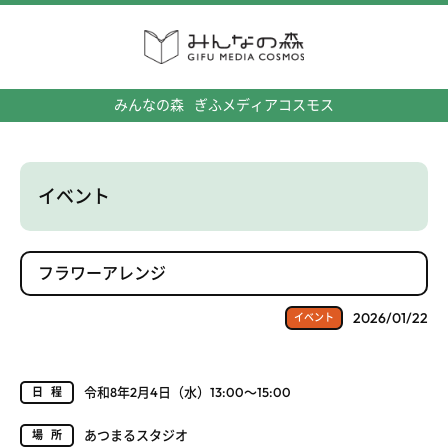
みんなの森
ぎふメディアコスモス
イベント
フラワーアレンジ
2026/01/22
イベント
令和8年2月4日（水）13:00～15:00
日程
あつまるスタジオ
場所