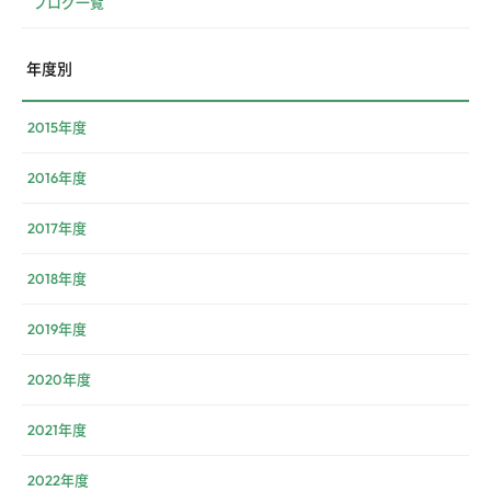
ブログ一覧
年度別
2015年度
2016年度
2017年度
2018年度
2019年度
2020年度
2021年度
2022年度