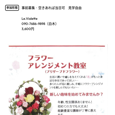
事前募集・空きあれば当日可 見学自由
参加形態
Le.Violette
090-7686-9898（白木）
3,600円