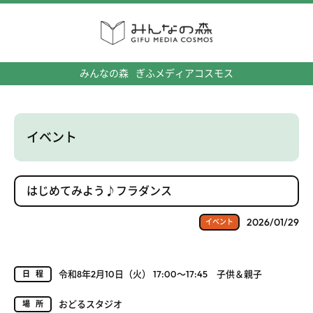
みんなの森
ぎふメディアコスモス
イベント
はじめてみよう♪フラダンス
2026/01/29
イベント
令和8年2月10日（火） 17:00～17:45 子供＆親子
日程
おどるスタジオ
場所