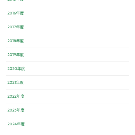
2016年度
2017年度
2018年度
2019年度
2020年度
2021年度
2022年度
2023年度
2024年度