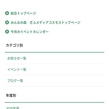
総合トップページ
みんなの森 ぎふメディアコスモストップページ
今月のイベントカレンダー
カテゴリ別
お知らせ一覧
イベント一覧
ブログ一覧
年度別
2015年度