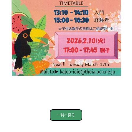
一覧へ戻る