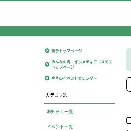
総合トップページ
みんなの森 ぎふメディアコスモス
トップページ
今月のイベントカレンダー
カテゴリ別
お知らせ一覧
イベント一覧