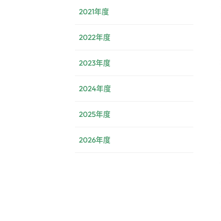
2021年度
2022年度
2023年度
2024年度
2025年度
2026年度