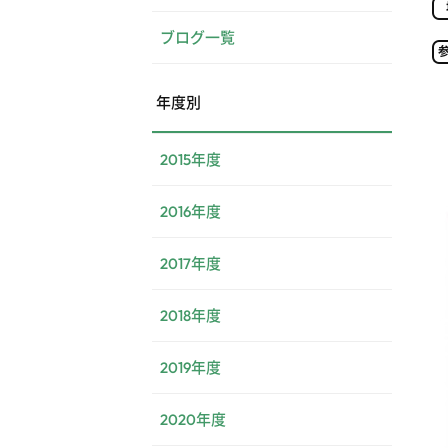
ブログ一覧
年度別
2015年度
2016年度
2017年度
2018年度
2019年度
2020年度