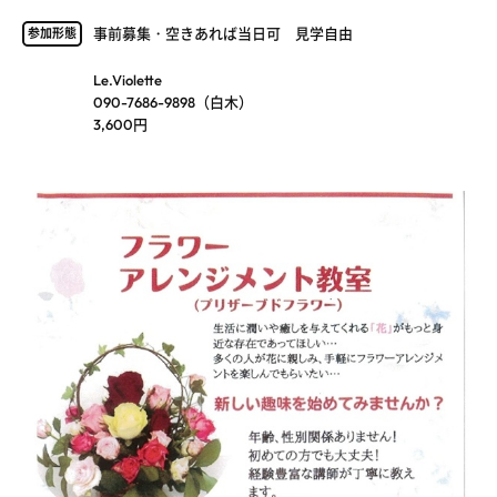
事前募集・空きあれば当日可 見学自由
参加形態
Le.Violette
090-7686-9898（白木）
3,600円