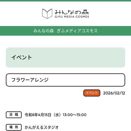
みんなの森
ぎふメディアコスモス
イベント
フラワーアレンジ
2026/02/12
イベント
令和8年4月15日（水）13:00～15:00
日程
かんがえるスタジオ
場所