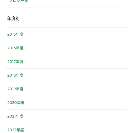
ブログ一覧
年度別
2015年度
2016年度
2017年度
2018年度
2019年度
2020年度
2021年度
2022年度