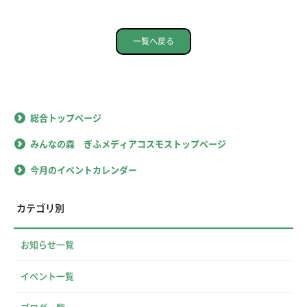
一覧へ戻る
総合トップページ
みんなの森 ぎふメディアコスモストップページ
今月のイベントカレンダー
カテゴリ別
お知らせ一覧
イベント一覧