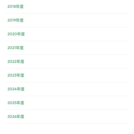
2018年度
2019年度
2020年度
2021年度
2022年度
2023年度
2024年度
2025年度
2026年度