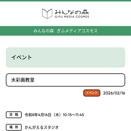
みんなの森
ぎふメディアコスモス
イベント
水彩画教室
2026/02/16
イベント
令和8年4月16日（木）10:15～11:45
日程
かんがえるスタジオ
場所