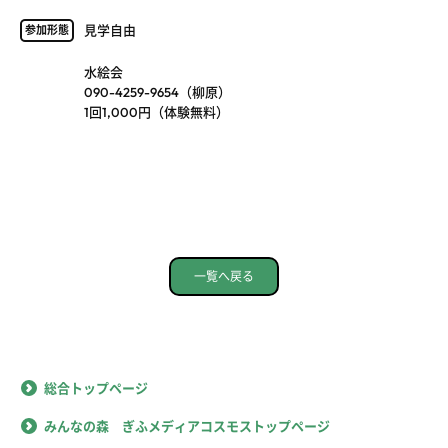
見学自由
参加形態
水絵会
090-4259-9654（柳原）
1回1,000円（体験無料）
一覧へ戻る
総合トップページ
みんなの森 ぎふメディアコスモストップページ