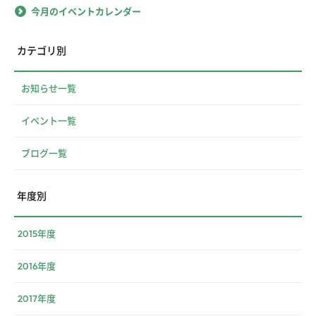
今月のイベントカレンダー
カテゴリ別
お知らせ一覧
イベント一覧
ブログ一覧
年度別
2015年度
2016年度
2017年度