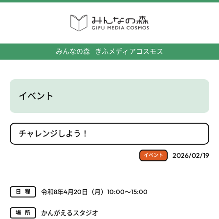
みんなの森
ぎふメディアコスモス
イベント
チャレンジしよう！
2026/02/19
イベント
令和8年4月20日（月）10:00～15:00
日程
かんがえるスタジオ
場所