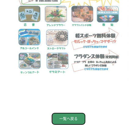
一覧へ戻る