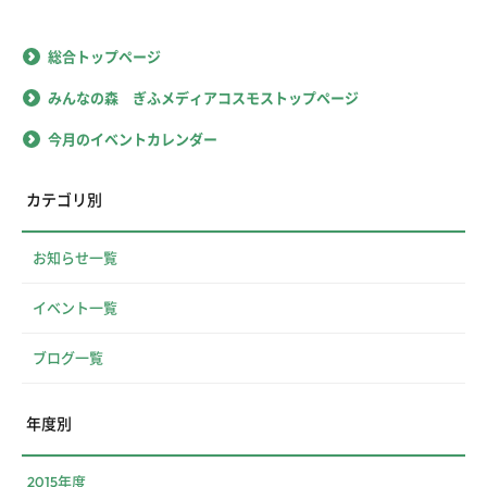
総合トップページ
みんなの森 ぎふメディアコスモストップページ
今月のイベントカレンダー
カテゴリ別
お知らせ一覧
イベント一覧
ブログ一覧
年度別
2015年度