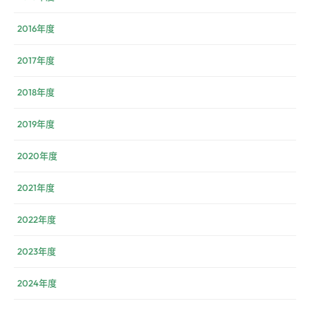
2016年度
2017年度
2018年度
2019年度
2020年度
2021年度
2022年度
2023年度
2024年度