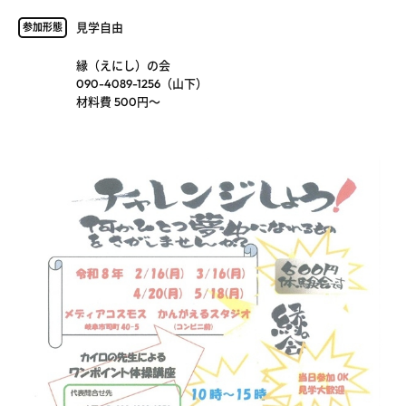
見学自由
参加形態
縁（えにし）の会
090-4089-1256（山下）
材料費 500円～