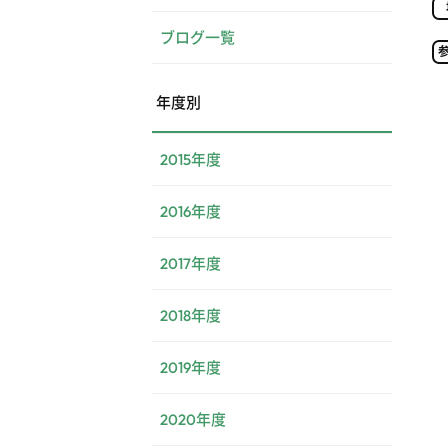
ブログ一覧
年度別
2015年度
2016年度
2017年度
2018年度
2019年度
2020年度