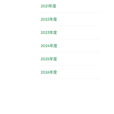
2021年度
2022年度
2023年度
2024年度
2025年度
2026年度