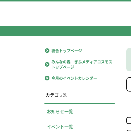
総合トップページ
みんなの森 ぎふメディアコスモス
トップページ
今月のイベントカレンダー
カテゴリ別
お知らせ一覧
イベント一覧