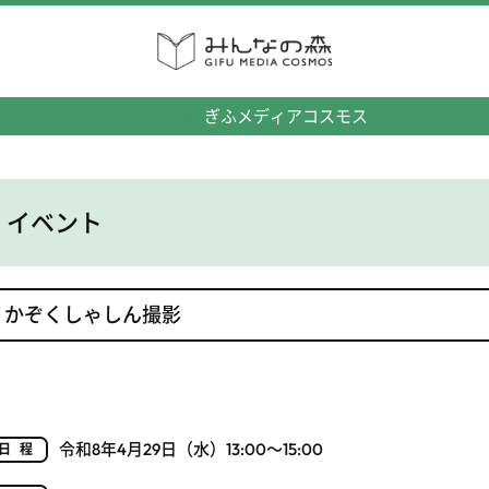
みんなの森
ぎふメディアコスモス
イベント
かぞくしゃしん撮影
令和8年4月29日（水）13:00～15:00
日程