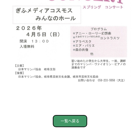
一覧へ戻る