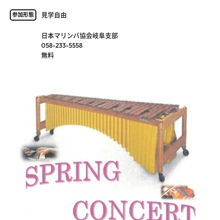
見学自由
参加形態
日本マリンバ協会岐阜支部
058-233-5558
無料