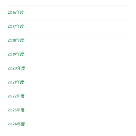
2016年度
2017年度
2018年度
2019年度
2020年度
2021年度
2022年度
2023年度
2024年度