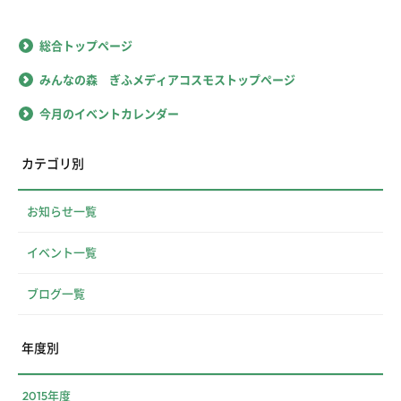
総合トップページ
みんなの森 ぎふメディアコスモストップページ
今月のイベントカレンダー
カテゴリ別
お知らせ一覧
イベント一覧
ブログ一覧
年度別
2015年度