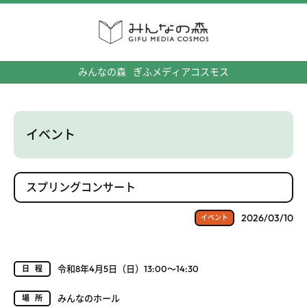
みんなの森
ぎふメディアコスモス
イベント
スプリングコンサート
2026/03/10
イベント
令和8年4月5日（日）13:00～14:30
日程
みんなのホール
場所