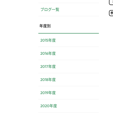
ブログ一覧
年度別
2015年度
2016年度
2017年度
2018年度
2019年度
2020年度