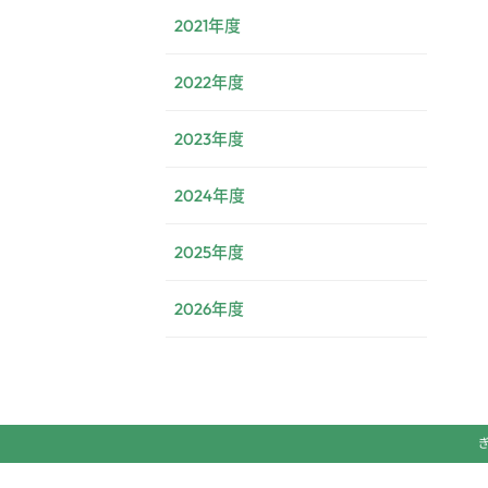
2021年度
2022年度
2023年度
2024年度
2025年度
2026年度