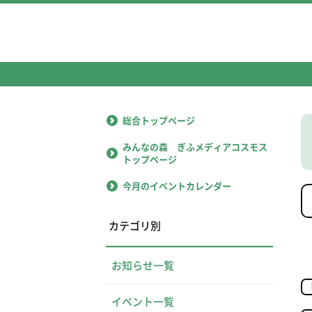
総合トップページ
みんなの森 ぎふメディアコスモス
トップページ
今月のイベントカレンダー
カテゴリ別
お知らせ一覧
イベント一覧