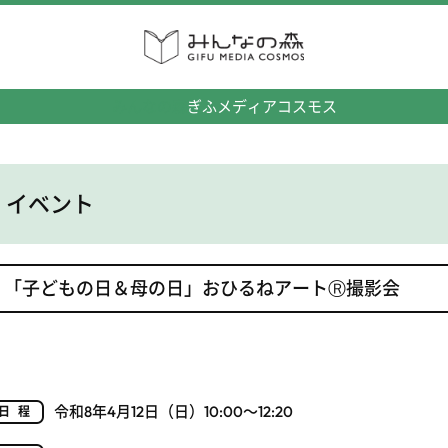
みんなの森
ぎふメディアコスモス
イベント
「子どもの日＆母の日」おひるねアートⓇ撮影会
令和8年4月12日（日）10:00～12:20
日程