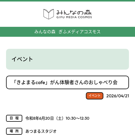
みんなの森
ぎふメディアコスモス
イベント
「きよまるcafe」がん体験者さんのおしゃべり会
2026/04/21
イベント
令和8年6月20日（土）10:30～12:30
日程
あつまるスタジオ
場所