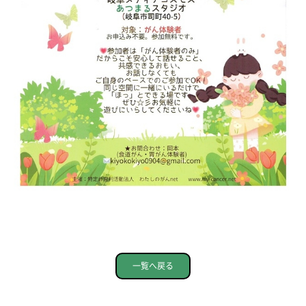
一覧へ戻る