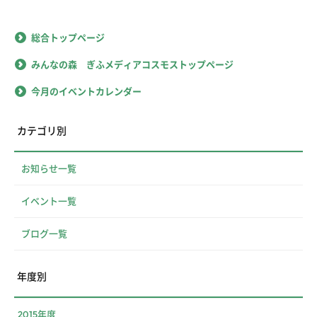
総合トップページ
みんなの森 ぎふメディアコスモストップページ
今月のイベントカレンダー
カテゴリ別
お知らせ一覧
イベント一覧
ブログ一覧
年度別
2015年度