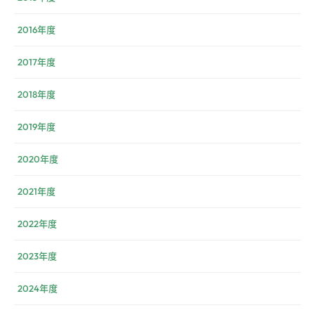
2016年度
2017年度
2018年度
2019年度
2020年度
2021年度
2022年度
2023年度
2024年度